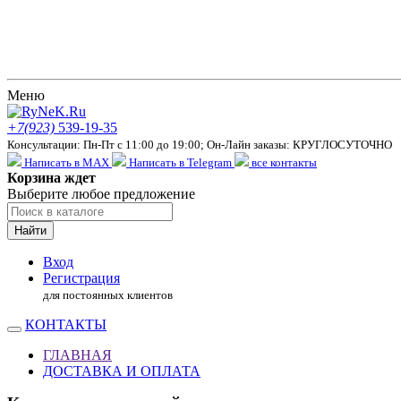
Меню
+7(923)
539-19-35
Консультации: Пн-Пт с 11:00 до 19:00; Он-Лайн заказы: КРУГЛОСУТОЧНО
Написать в MAX
Написать в Telegram
все контакты
Корзина ждет
Выберите любое предложение
Найти
Вход
Регистрация
для постоянных клиентов
КОНТАКТЫ
ГЛАВНАЯ
ДОСТАВКА И ОПЛАТА