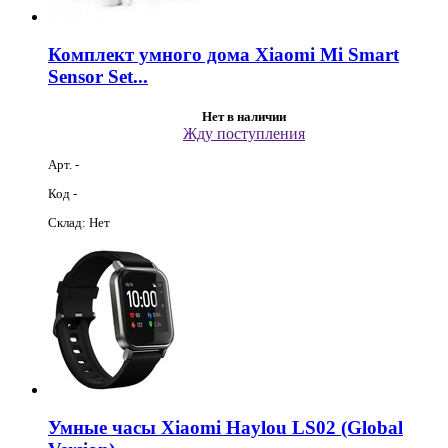
Комплект умного дома Xiaomi Mi Smart
Sensor Set...
Нет в наличии
Жду поступления
Арт. -
Код -
Склад: Нет
Умные часы Xiaomi Haylou LS02 (Global