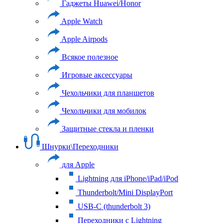
Гаджеты Huawei/Honor
Apple Watch
Apple Airpods
Всякое полезное
Игровые аксессуары
Чехольчики для планшетов
Чехольчики для мобилок
Защитные стекла и пленки
Шнурки\Переходники
для Apple
Lightning для iPhone/iPad/iPod
Thunderbolt/Mini DisplayPort
USB-C (thunderbolt 3)
Переходники с Lightning