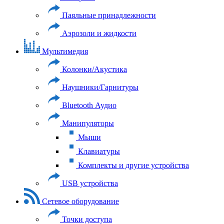
Паяльные принадлежности
Аэрозоли и жидкости
Мультимедия
Колонки/Акустика
Наушники/Гарнитуры
Bluetooth Аудио
Манипуляторы
Мыши
Клавиатуры
Комплекты и другие устройства
USB устройства
Сетевое оборудование
Точки доступа