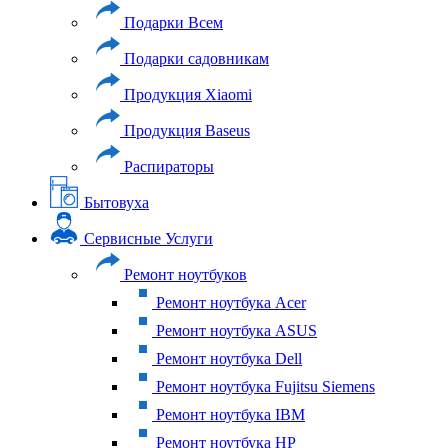
Подарки Всем
Подарки садовникам
Продукция Xiaomi
Продукция Baseus
Распираторы
Бытовуха
Сервисные Услуги
Ремонт ноутбуков
Ремонт ноутбука Acer
Ремонт ноутбука ASUS
Ремонт ноутбука Dell
Ремонт ноутбука Fujitsu Siemens
Ремонт ноутбука IBM
Ремонт ноутбука HP