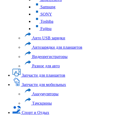
Samsung
SONY
Toshiba
Fujitsu
Авто USB зарядки
Автозарядки для планшетов
Видеорегистраторы
Разное для авто
Запчасти для планшетов
Запчасти для мобильных
Аккумуляторы
Тачскрины
Спорт и Отдых