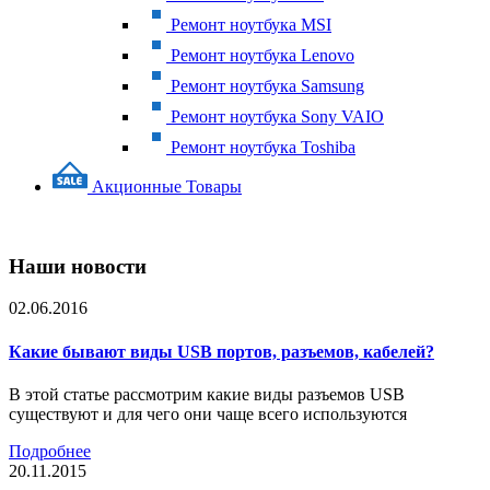
Ремонт ноутбука MSI
Ремонт ноутбука Lenovo
Ремонт ноутбука Samsung
Ремонт ноутбука Sony VAIO
Ремонт ноутбука Toshiba
Акционные Товары
Наши новости
02.06.2016
Какие бывают виды USB портов, разъемов, кабелей?
В этой статье рассмотрим какие виды разъемов USB
существуют и для чего они чаще всего используются
Подробнее
20.11.2015