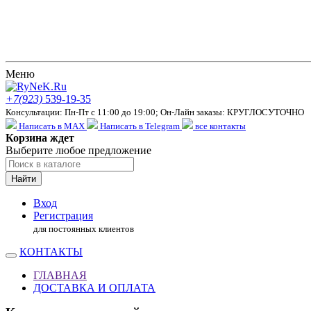
Меню
+7(923)
539-19-35
Консультации: Пн-Пт с 11:00 до 19:00; Он-Лайн заказы: КРУГЛОСУТОЧНО
Написать в MAX
Написать в Telegram
все контакты
Корзина ждет
Выберите любое предложение
Найти
Вход
Регистрация
для постоянных клиентов
КОНТАКТЫ
ГЛАВНАЯ
ДОСТАВКА И ОПЛАТА