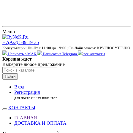
Меню
+7(923)
539-19-35
Консультации: Пн-Пт с 11:00 до 19:00; Он-Лайн заказы: КРУГЛОСУТОЧНО
Написать в MAX
Написать в Telegram
все контакты
Корзина ждет
Выберите любое предложение
Найти
Вход
Регистрация
для постоянных клиентов
КОНТАКТЫ
ГЛАВНАЯ
ДОСТАВКА И ОПЛАТА