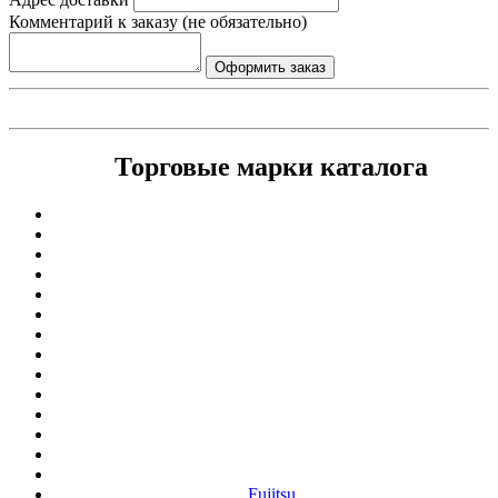
Комментарий к заказу (не обязательно)
Торговые марки каталога
Fujitsu