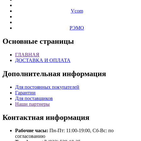
Vcom
РЭМО
Основные
страницы
ГЛАВНАЯ
ДОСТАВКА И ОПЛАТА
Дополнительная
информация
Для постоянных покупателей
Гарантии
Для поставщиков
Наши партнеры
Контактная
информация
Рабочие часы:
Пн-Пт: 11:00-19:00, Сб-Вс: по
согласованию