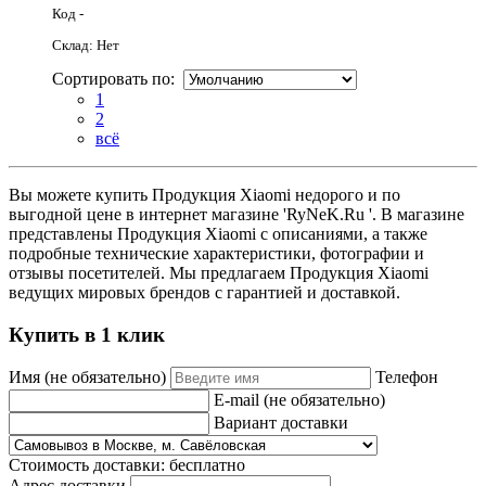
Код -
Склад: Нет
Сортировать по:
1
2
всё
Вы можете купить Продукция Xiaomi недорого и по
выгодной цене в интернет магазине 'RyNeK.Ru '. В магазине
представлены Продукция Xiaomi с описаниями, а также
подробные технические характеристики, фотографии и
отзывы посетителей. Мы предлагаем Продукция Xiaomi
ведущих мировых брендов с гарантией и доставкой.
Купить в 1 клик
Имя (не обязательно)
Телефон
E-mail (не обязательно)
Вариант доставки
Стоимость доставки:
бесплатно
Адрес доставки