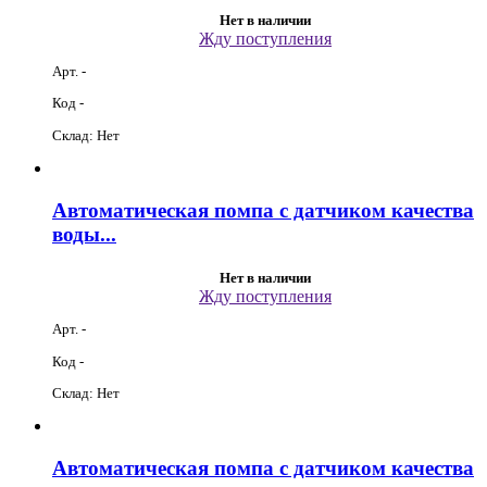
Нет в наличии
Жду поступления
Арт. -
Код -
Склад: Нет
Автоматическая помпа с датчиком качества
воды...
Нет в наличии
Жду поступления
Арт. -
Код -
Склад: Нет
Автоматическая помпа с датчиком качества